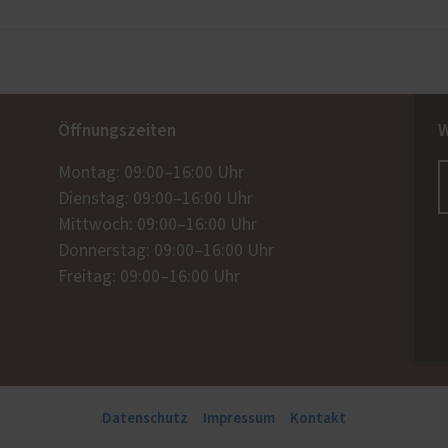
Öffnungszeiten
W
Montag: 09:00–16:00 Uhr
Dienstag: 09:00–16:00 Uhr
Mittwoch: 09:00–16:00 Uhr
Donnerstag: 09:00–16:00 Uhr
Freitag: 09:00–16:00 Uhr
Datenschutz
Impressum
Kontakt