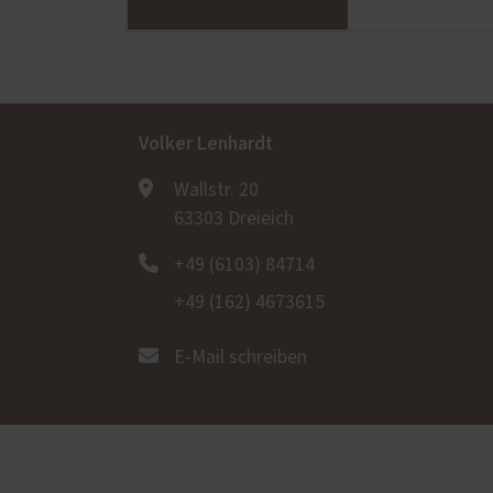
Volker Lenhardt
Wallstr. 20
63303 Dreieich
+49 (6103) 84714
+49 (162) 4673615
E-Mail schreiben