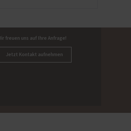
ir freuen uns auf Ihre Anfrage!
Jetzt Kontakt aufnehmen