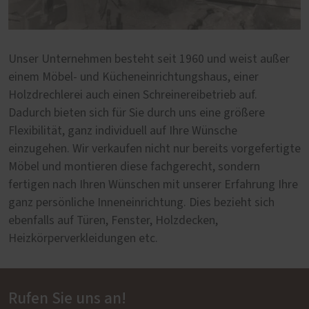
Unser Unternehmen besteht seit 1960 und weist außer
einem Möbel- und Kücheneinrichtungshaus, einer
Holzdrechlerei auch einen Schreinereibetrieb auf.
Dadurch bieten sich für Sie durch uns eine größere
Flexibilität, ganz individuell auf Ihre Wünsche
einzugehen. Wir verkaufen nicht nur bereits vorgefertigte
Möbel und montieren diese fachgerecht, sondern
fertigen nach Ihren Wünschen mit unserer Erfahrung Ihre
ganz persönliche Inneneinrichtung. Dies bezieht sich
ebenfalls auf Türen, Fenster, Holzdecken,
Heizkörperverkleidungen etc.
Rufen Sie uns an!