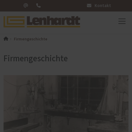
Kontakt
Firmengeschichte
Firmengeschichte