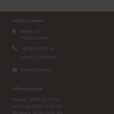
Volker Lenhardt
Wallstr. 20
63303 Dreieich
+49 (6103) 84714
+49 (162) 4673615
E-Mail schreiben
Öffnungszeiten
Montag: 09:00–16:00 Uhr
Dienstag: 09:00–16:00 Uhr
Mittwoch: 09:00–16:00 Uhr