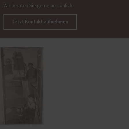
Wir beraten Sie gerne persönlich.
Jetzt Kontakt aufnehmen