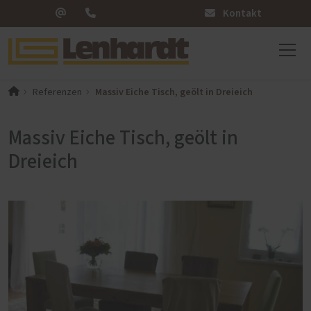
Kontakt
Massiv Eiche Tisch, geölt in Dreieich
Referenzen
Massiv Eiche Tisch, geölt in
Dreieich