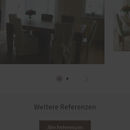
Weitere Referenzen
Alle Referenzen