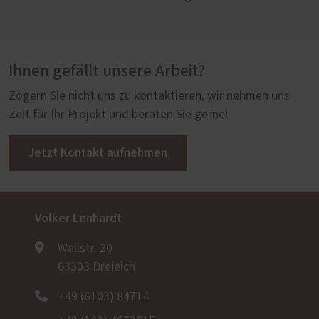
Ihnen gefällt unsere Arbeit?
Zögern Sie nicht uns zu kontaktieren, wir nehmen uns
Zeit für Ihr Projekt und beraten Sie gerne!
Jetzt Kontakt aufnehmen
Volker Lenhardt
Wallstr. 20
63303 Dreieich
+49 (6103) 84714