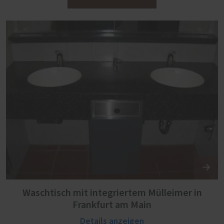
Waschtisch mit integriertem Mülleimer in
Frankfurt am Main
Details anzeigen