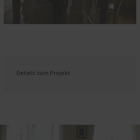
Details zum Projekt